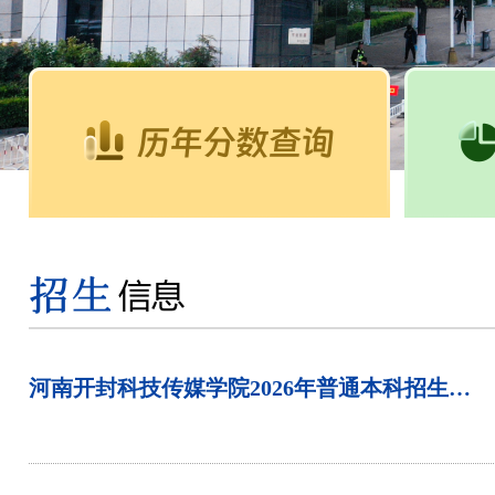
河南开封科技传媒学院2026年普通本科招生计划