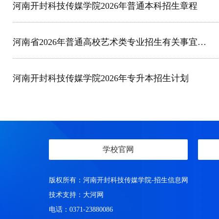
河南开封科技传媒学院2026年普通本科招生章程
河南省2026年普通高校艺术类专业招生有关事宜问答
河南开封科技传媒学院2026年专升本招生计划
学校官网
版权所有：河南开封科技传媒学院-招生信息网
技术支持：
大河网
电话：0371-23880086